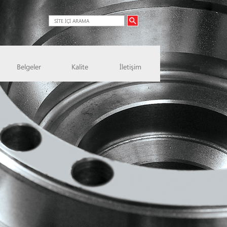
Belgeler
Kalite
İletişim