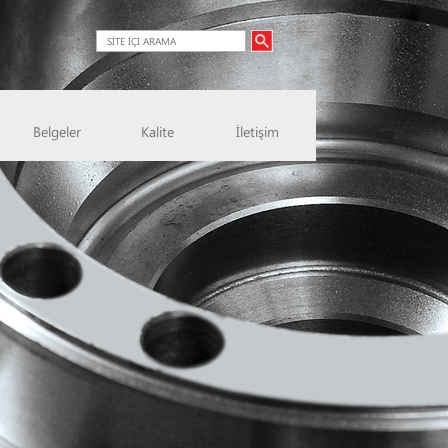
Belgeler
Kalite
İletişim