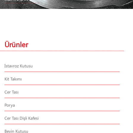
Ürünler
İstavroz Kutusu
Kit Takımı
Cer Tası
Porya
Cer Tası Dişli Kafesi
Beyin Kutusu