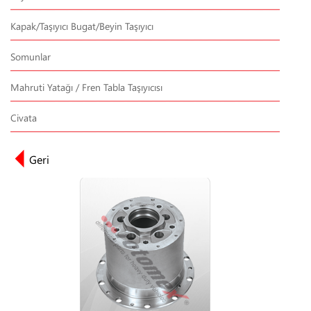
Kapak/Taşıyıcı Bugat/Beyin Taşıyıcı
Somunlar
Mahruti Yatağı / Fren Tabla Taşıyıcısı
Civata