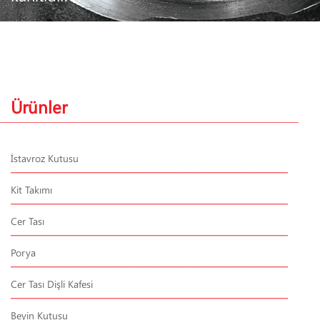
Ürünler
İstavroz Kutusu
Kit Takımı
Cer Tası
Porya
Cer Tası Dişli Kafesi
Beyin Kutusu