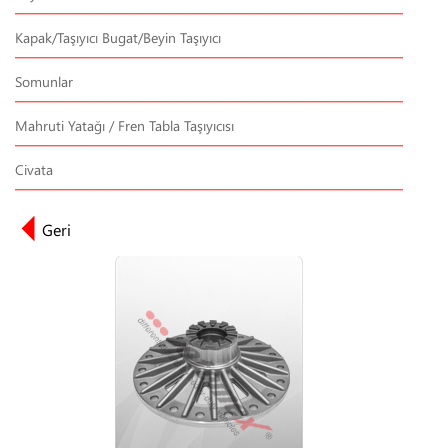
Kapak/Taşıyıcı Bugat/Beyin Taşıyıcı
Somunlar
Mahruti Yatağı / Fren Tabla Taşıyıcısı
Civata