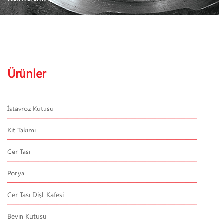
Ürünler
İstavroz Kutusu
Kit Takımı
Cer Tası
Porya
Cer Tası Dişli Kafesi
Beyin Kutusu