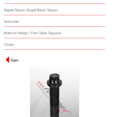
Kapak/Taşıyıcı Bugat/Beyin Taşıyıcı
Somunlar
Mahruti Yatağı / Fren Tabla Taşıyıcısı
Civata