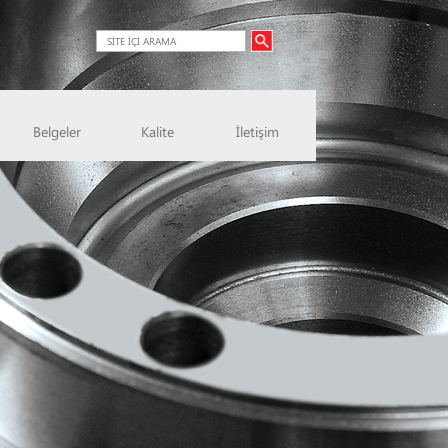
Belgeler
Kalite
İletişim