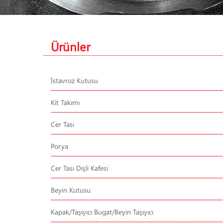
Ürünler
İstavroz Kutusu
Kit Takımı
Cer Tası
Porya
Cer Tası Dişli Kafesi
Beyin Kutusu
Kapak/Taşıyıcı Bugat/Beyin Taşıyıcı