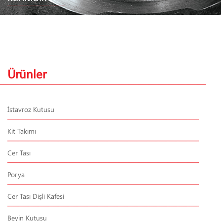
Ürünler
İstavroz Kutusu
Kit Takımı
Cer Tası
Porya
Cer Tası Dişli Kafesi
Beyin Kutusu