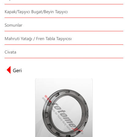
Kapak/Taşıyıcı Bugat/Beyin Taşıyıcı
Somunlar
Mahruti Yatağı / Fren Tabla Taşıyıcısı
Civata