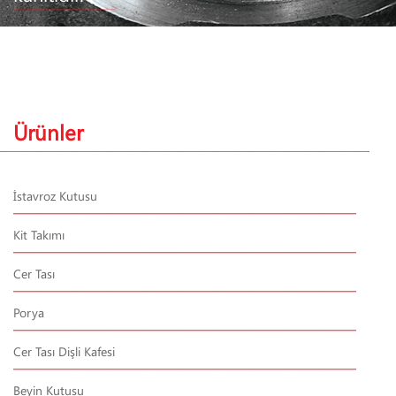
Ürünler
İstavroz Kutusu
Kit Takımı
Cer Tası
Porya
Cer Tası Dişli Kafesi
Beyin Kutusu