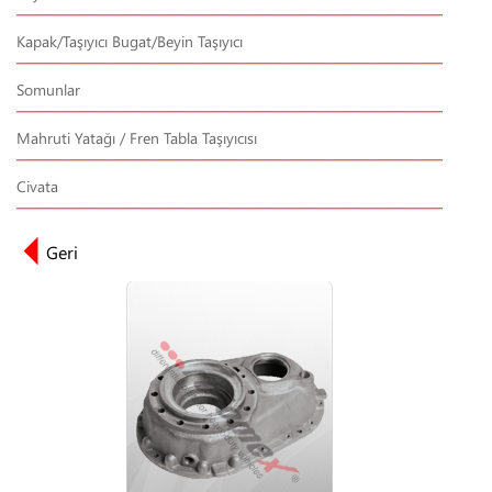
Kapak/Taşıyıcı Bugat/Beyin Taşıyıcı
Somunlar
Mahruti Yatağı / Fren Tabla Taşıyıcısı
Civata