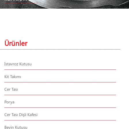
Ürünler
İstavroz Kutusu
Kit Takımı
Cer Tası
Porya
Cer Tası Dişli Kafesi
Beyin Kutusu