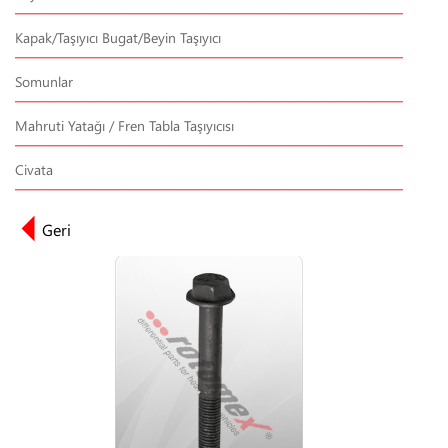
Kapak/Taşıyıcı Bugat/Beyin Taşıyıcı
Somunlar
Mahruti Yatağı / Fren Tabla Taşıyıcısı
Civata