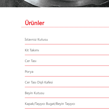
Ürünler
İstavroz Kutusu
Kit Takımı
Cer Tası
Porya
Cer Tası Dişli Kafesi
Beyin Kutusu
Kapak/Taşıyıcı Bugat/Beyin Taşıyıcı