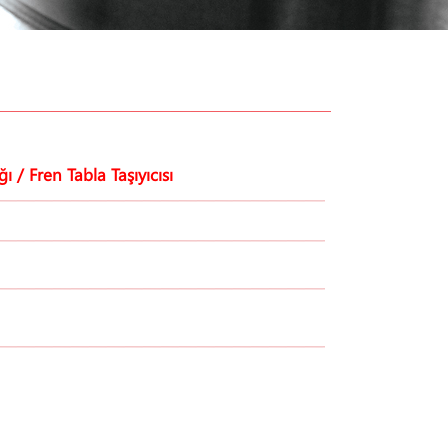
/ Fren Tabla Taşıyıcısı