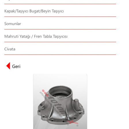
Kapak/Taşıyıcı Bugat/Beyin Taşıyıcı
Somunlar
Mahruti Yatağı / Fren Tabla Taşıyıcısı
Civata