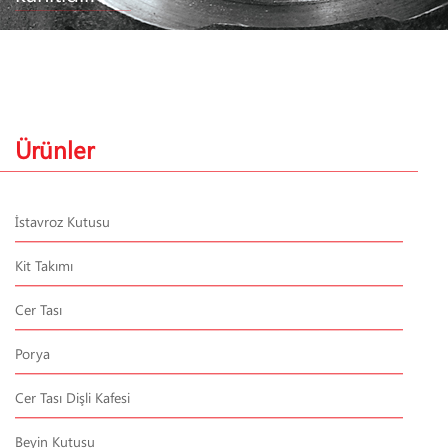
Ürünler
İstavroz Kutusu
Kit Takımı
Cer Tası
Porya
Cer Tası Dişli Kafesi
Beyin Kutusu