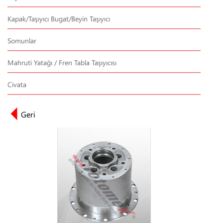
Kapak/Taşıyıcı Bugat/Beyin Taşıyıcı
Somunlar
Mahruti Yatağı / Fren Tabla Taşıyıcısı
Civata