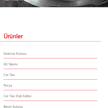
Ürünler
İstavroz Kutusu
Kit Takımı
Cer Tası
Porya
Cer Tası Dişli Kafesi
Beyin Kutusu